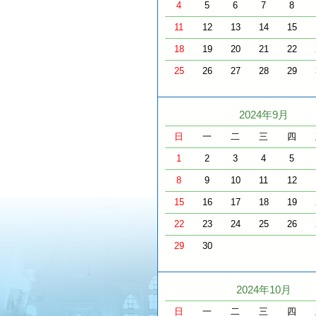
4
5
6
7
8
11
12
13
14
15
18
19
20
21
22
25
26
27
28
29
2024年9月
日
一
二
三
四
1
2
3
4
5
8
9
10
11
12
15
16
17
18
19
22
23
24
25
26
29
30
2024年10月
日
一
二
三
四