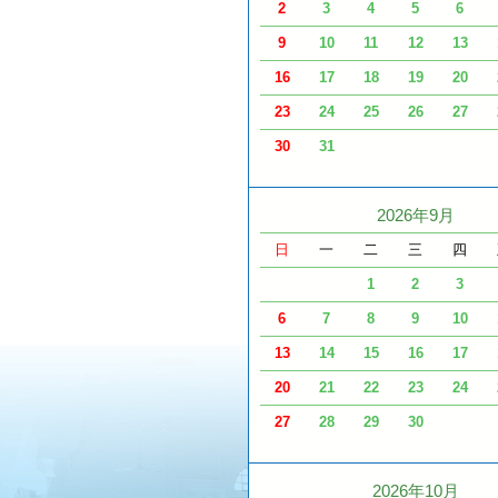
2
3
4
5
6
9
10
11
12
13
16
17
18
19
20
23
24
25
26
27
30
31
2026年9月
日
一
二
三
四
1
2
3
6
7
8
9
10
13
14
15
16
17
20
21
22
23
24
27
28
29
30
2026年10月