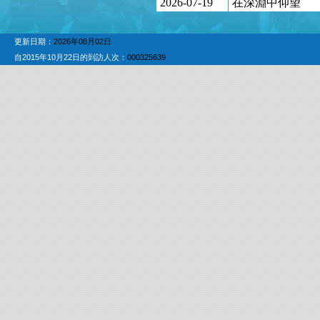
2026-07-19
在深淵中仰望
更新日期：
2026年08月02日
自2015年10月22日的到訪人次：
000325639