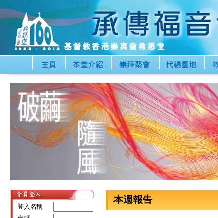
本週報告
登入名稱