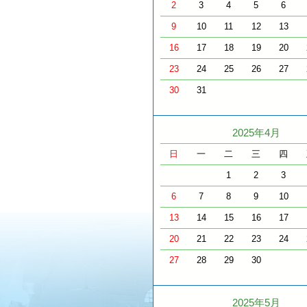
2
3
4
5
6
9
10
11
12
13
16
17
18
19
20
23
24
25
26
27
30
31
2025年4月
日
一
二
三
四
1
2
3
6
7
8
9
10
13
14
15
16
17
20
21
22
23
24
27
28
29
30
2025年5月