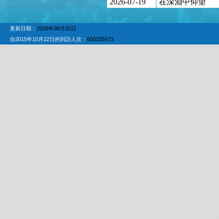
2026-07-19
在深淵中仰望
更新日期：
2026年08月02日
自2015年10月22日的到訪人次：
000325673