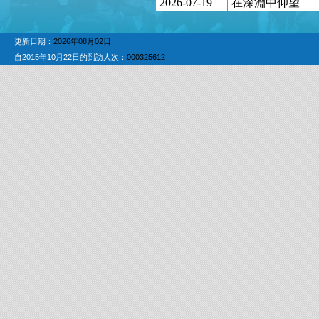
2026-07-19
在深淵中仰望
更新日期：
2026年08月02日
自2015年10月22日的到訪人次：
000325612