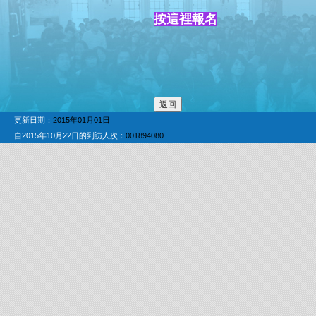
按這裡報名
更新日期：
2015年01月01日
自2015年10月22日的到訪人次：
001894080