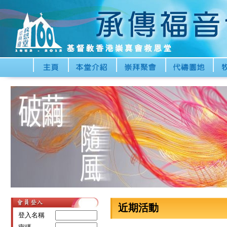
近期活動
登入名稱