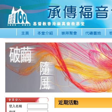
近期活動
登入名稱