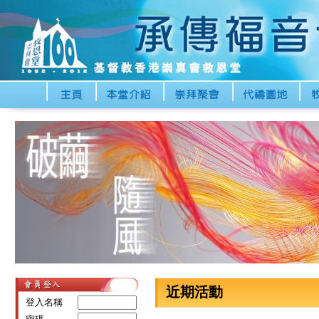
近期活動
登入名稱